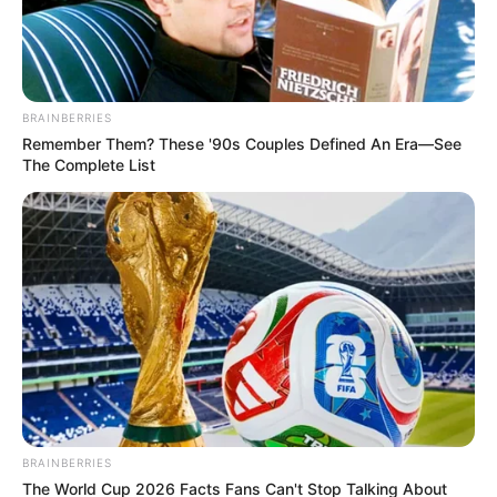
BRAINBERRIES
Remember Them? These '90s Couples Defined An Era—See
The Complete List
BRAINBERRIES
The World Cup 2026 Facts Fans Can't Stop Talking About