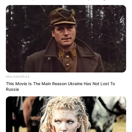
BRAINBERRIES
This Movie Is The Main Reason Ukraine Has Not Lost To
Russia