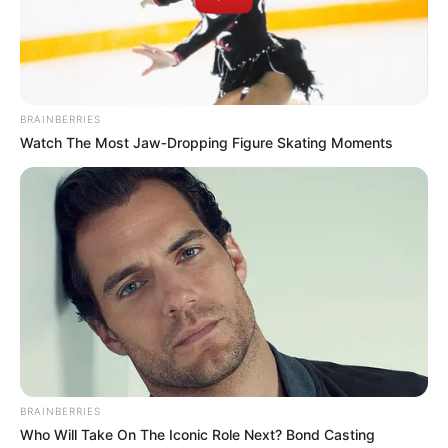
BRAINBERRIES
Watch The Most Jaw‑Dropping Figure Skating Moments
BRAINBERRIES
Who Will Take On The Iconic Role Next? Bond Casting