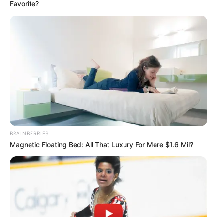
Favorite?
BRAINBERRIES
Magnetic Floating Bed: All That Luxury For Mere $1.6 Mil?