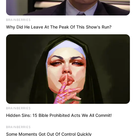
BRAINBERRIES
Why Did He Leave At The Peak Of This Show's Run?
BRAINBERRIES
Hidden Sins: 15 Bible Prohibited Acts We All Commit!
BRAINBERRIES
Some Moments Got Out Of Control Quickly