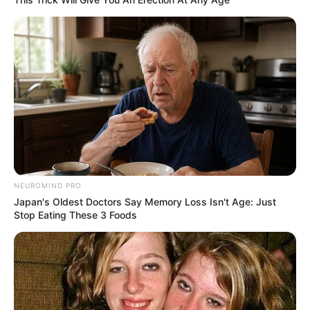
NEUROMIND PRO
Japan's Oldest Doctors Say Memory Loss Isn't Age: Just
Stop Eating These 3 Foods