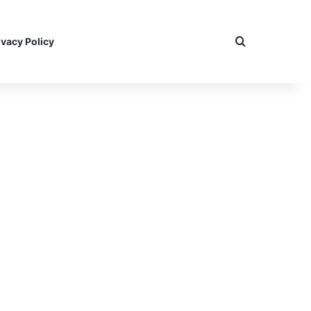
Search for
ivacy Policy