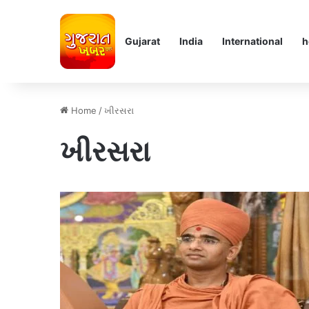
Gujarat
India
International
h
Home
/
ખીરસરા
ખીરસરા