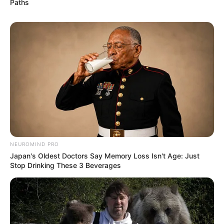
Paths
NEUROMIND PRO
Japan's Oldest Doctors Say Memory Loss Isn't Age: Just
Stop Drinking These 3 Beverages