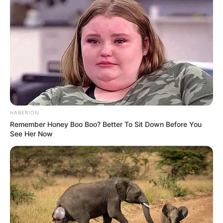
HABERION
Remember Honey Boo Boo? Better To Sit Down Before You
See Her Now