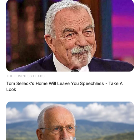
THE BUSINESS LEADS
Tom Selleck's Home Will Leave You Speechless - Take A
Look