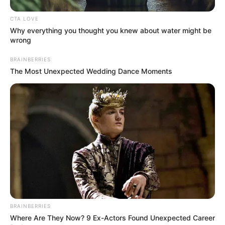
CTA LOVE
Why everything you thought you knew about water might be
wrong
BRAINBERRIES
The Most Unexpected Wedding Dance Moments
BRAINBERRIES
Where Are They Now? 9 Ex-Actors Found Unexpected Career