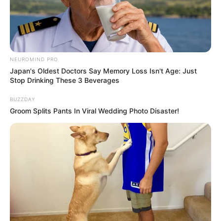
NEUROMIND PRO
Japan's Oldest Doctors Say Memory Loss Isn't Age: Just
Stop Drinking These 3 Beverages
BUZZDAY
Groom Splits Pants In Viral Wedding Photo Disaster!