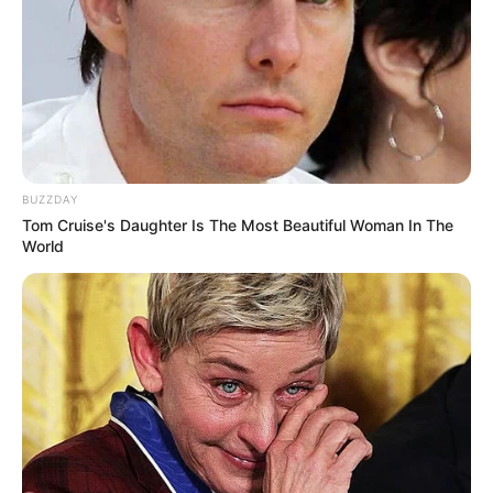
BUZZDAY
Tom Cruise's Daughter Is The Most Beautiful Woman In The
World