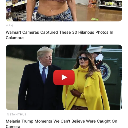
MFH
Walmart Cameras Captured These 30 Hilarious Photos In
Columbus
INSTANTHUB
Melania Trump Moments We Can't Believe Were Caught On
Camera