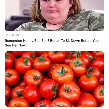
HABERION
Remember Honey Boo Boo? Better To Sit Down Before You
See Her Now