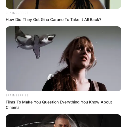
BRAINBERRIES
How Did They Get Gina Carano To Take It All Back?
BRAINBERRIES
Films To Make You Question Everything You Know About
Cinema