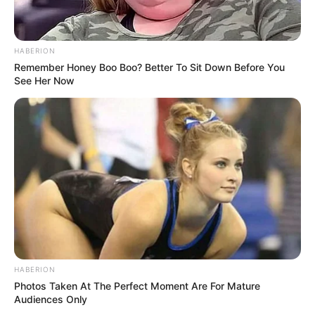
HABERION
Remember Honey Boo Boo? Better To Sit Down Before You
See Her Now
HABERION
Photos Taken At The Perfect Moment Are For Mature
Audiences Only