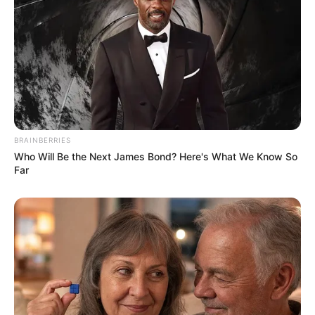
BRAINBERRIES
Who Will Be the Next James Bond? Here's What We Know So
Far