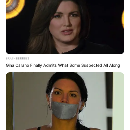
BRAINBERRIES
Gina Carano Finally Admits What Some Suspected All Along