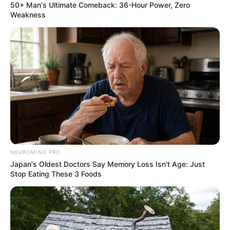
50+ Man's Ultimate Comeback: 36-Hour Power, Zero
Weakness
NEUROMIND PRO
Japan's Oldest Doctors Say Memory Loss Isn't Age: Just
Stop Eating These 3 Foods