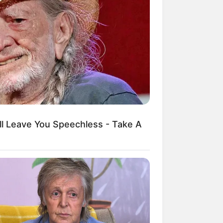
ll Leave You Speechless - Take A