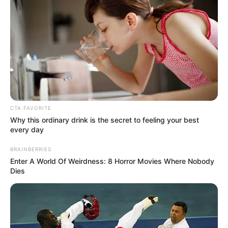
CTA FAVORITE
Why this ordinary drink is the secret to feeling your best
every day
BRAINBERRIES
Enter A World Of Weirdness: 8 Horror Movies Where Nobody
Dies