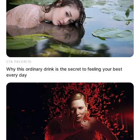
CTA FAVORITE
Why this ordinary drink is the secret to feeling your best
every day