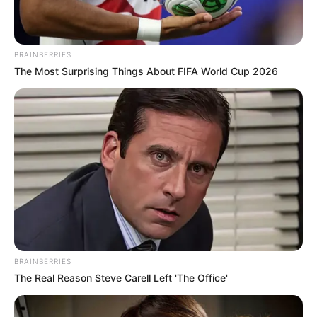
BRAINBERRIES
The Most Surprising Things About FIFA World Cup 2026
BRAINBERRIES
The Real Reason Steve Carell Left 'The Office'