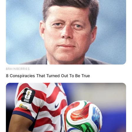
BRAINBERRIES
8 Conspiracies That Turned Out To Be True