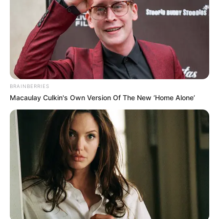
BRAINBERRIES
Macaulay Culkin's Own Version Of The New ‘Home Alone’