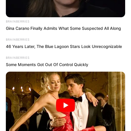
BRAINBERRIES
Gina Carano Finally Admits What Some Suspected All Along
BRAINBERRIES
46 Years Later, The Blue Lagoon Stars Look Unrecognizable
BRAINBERRIES
Some Moments Got Out Of Control Quickly