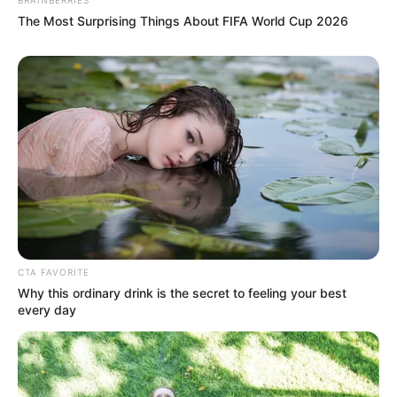
The Most Surprising Things About FIFA World Cup 2026
CTA FAVORITE
Why this ordinary drink is the secret to feeling your best
every day