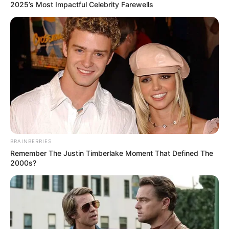
2025’s Most Impactful Celebrity Farewells
BRAINBERRIES
Remember The Justin Timberlake Moment That Defined The
2000s?