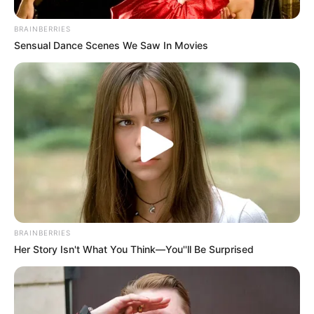
BRAINBERRIES
Sensual Dance Scenes We Saw In Movies
BRAINBERRIES
Her Story Isn't What You Think—You''ll Be Surprised