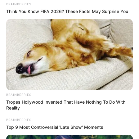
BRAINBERRIES
Think You Know FIFA 2026? These Facts May Surprise You
BRAINBERRIES
Tropes Hollywood Invented That Have Nothing To Do With
Reality
BRAINBERRIES
Top 9 Most Controversial 'Late Show' Moments