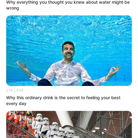
Why everything you thought you knew about water might be
wrong
CTA LOVE
Why this ordinary drink is the secret to feeling your best
every day