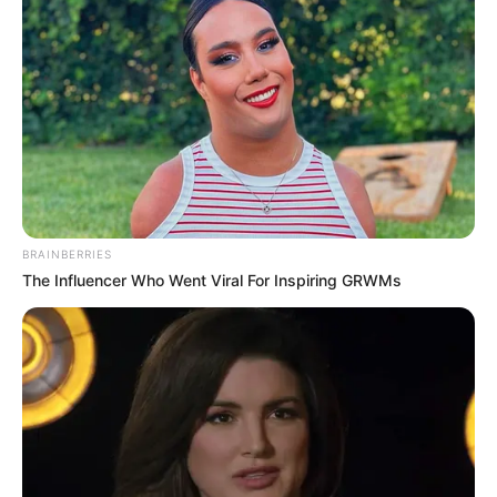
BRAINBERRIES
The Influencer Who Went Viral For Inspiring GRWMs