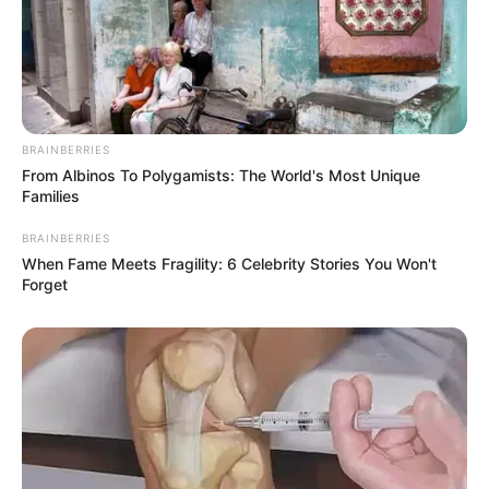
BRAINBERRIES
From Albinos To Polygamists: The World's Most Unique
Families
BRAINBERRIES
When Fame Meets Fragility: 6 Celebrity Stories You Won't
Forget