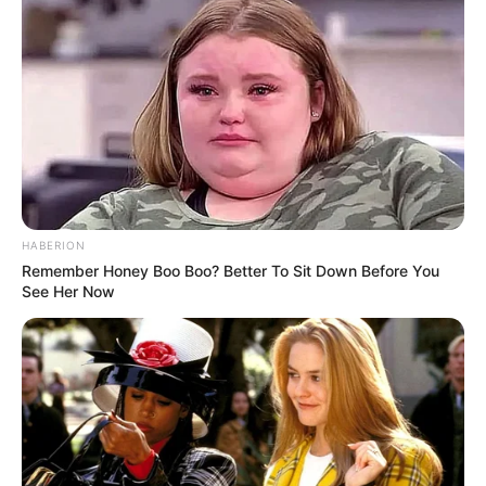
HABERION
Remember Honey Boo Boo? Better To Sit Down Before You
See Her Now