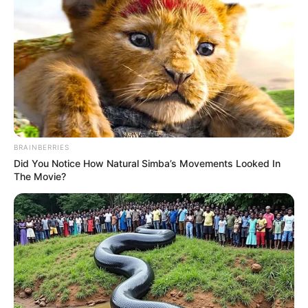
BRAINBERRIES
Did You Notice How Natural Simba’s Movements Looked In
The Movie?