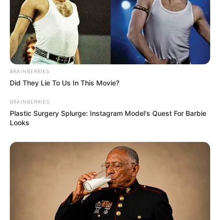
BRAINBERRIES
Did They Lie To Us In This Movie?
BRAINBERRIES
Plastic Surgery Splurge: Instagram Model's Quest For Barbie
Looks