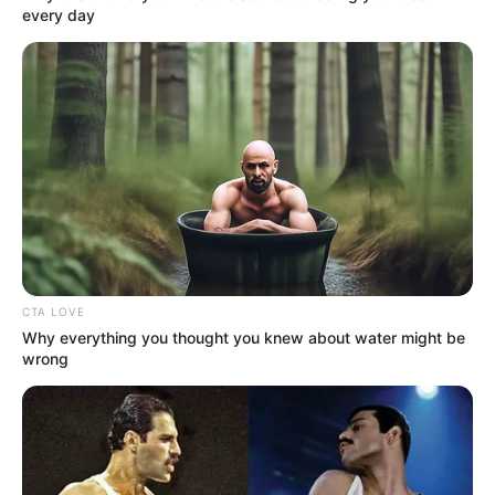
every day
CTA LOVE
Why everything you thought you knew about water might be
wrong