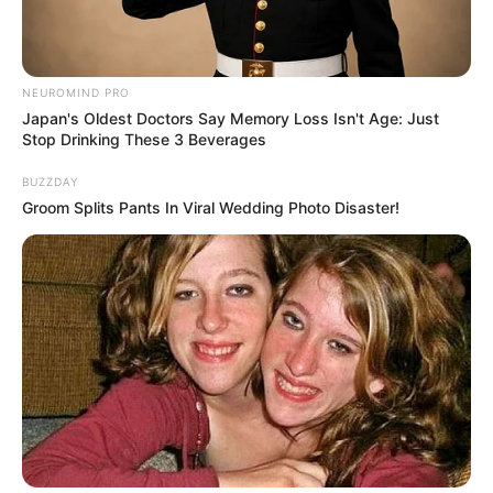
NEUROMIND PRO
Japan's Oldest Doctors Say Memory Loss Isn't Age: Just
Stop Drinking These 3 Beverages
BUZZDAY
Groom Splits Pants In Viral Wedding Photo Disaster!