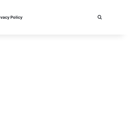
Search for
ivacy Policy