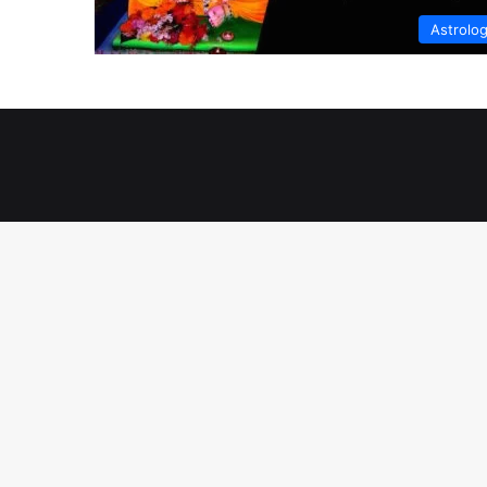
Astrolo