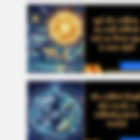
Astrolo