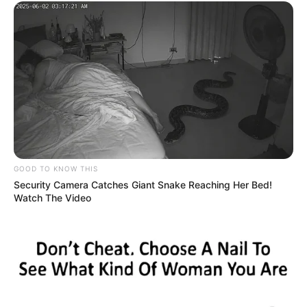
GOOD TO KNOW THIS
Security Camera Catches Giant Snake Reaching Her Bed!
Watch The Video