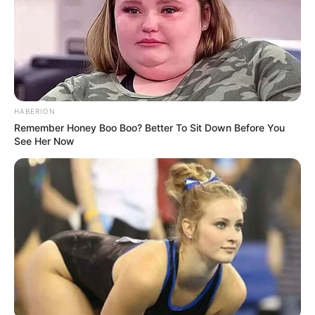
HABERION
Remember Honey Boo Boo? Better To Sit Down Before You
See Her Now