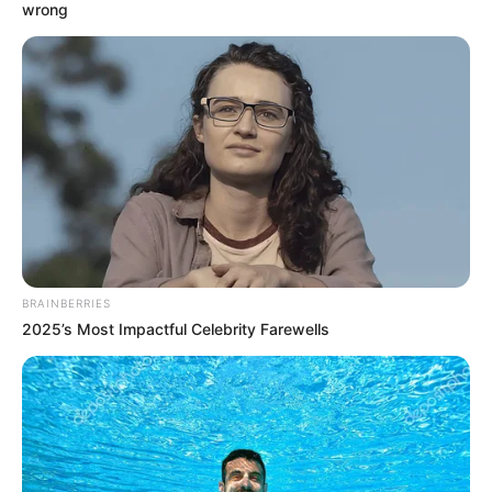
wrong
BRAINBERRIES
2025’s Most Impactful Celebrity Farewells