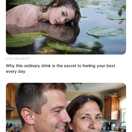
CTA FAVORITE
Why this ordinary drink is the secret to feeling your best
every day