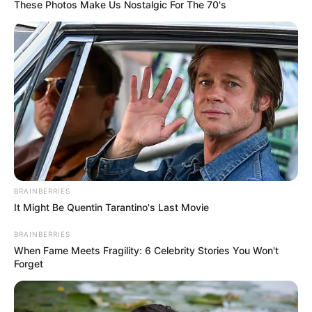
These Photos Make Us Nostalgic For The 70's
BRAINBERRIES
It Might Be Quentin Tarantino's Last Movie
BRAINBERRIES
When Fame Meets Fragility: 6 Celebrity Stories You Won't
Forget