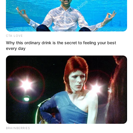
CTA LOVE
Why this ordinary drink is the secret to feeling your best
every day
BRAINBERRIES