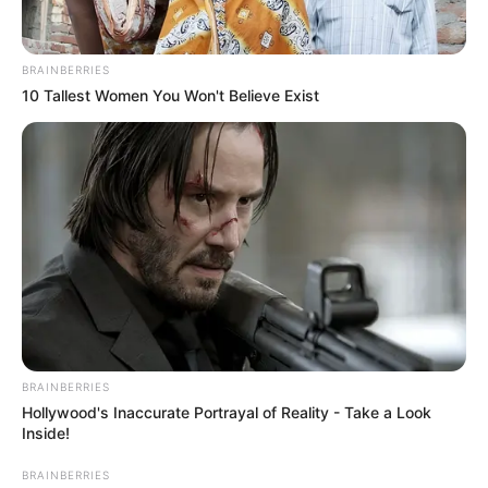
BRAINBERRIES
10 Tallest Women You Won't Believe Exist
BRAINBERRIES
Hollywood's Inaccurate Portrayal of Reality - Take a Look
Inside!
BRAINBERRIES