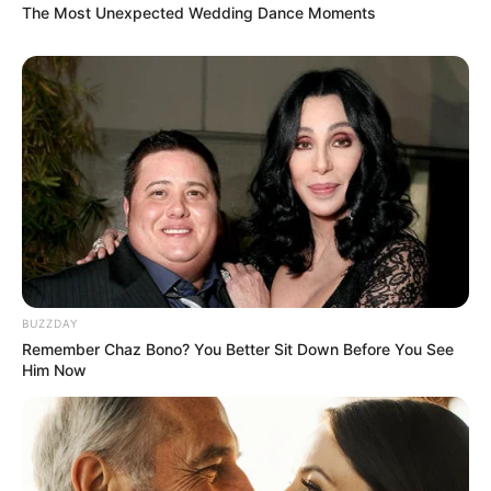
The Most Unexpected Wedding Dance Moments
BUZZDAY
Remember Chaz Bono? You Better Sit Down Before You See
Him Now