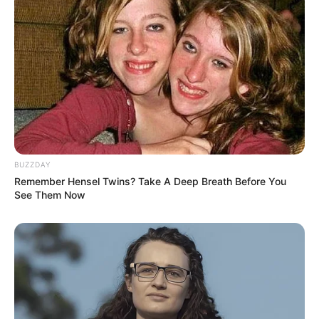
BUZZDAY
Remember Hensel Twins? Take A Deep Breath Before You
See Them Now