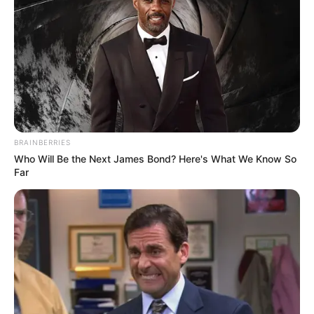
BRAINBERRIES
Who Will Be the Next James Bond? Here's What We Know So
Far