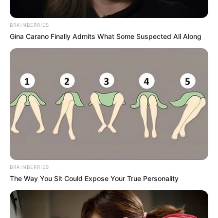
BRAINBERRIES
Gina Carano Finally Admits What Some Suspected All Along
BRAINBERRIES
The Way You Sit Could Expose Your True Personality