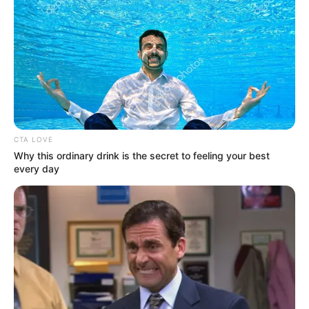
CTA LOVE
Why this ordinary drink is the secret to feeling your best
every day