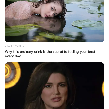
CTA FAVORITE
Why this ordinary drink is the secret to feeling your best
every day