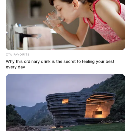
CTA FAVORITE
Why this ordinary drink is the secret to feeling your best
every day