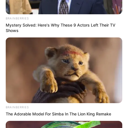
BRAINBERRIES
Mystery Solved: Here's Why These 9 Actors Left Their TV
Shows
BRAINBERRIES
The Adorable Model For Simba In The Lion King Remake