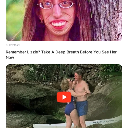
BUZZDAY
Remember Lizzie? Take A Deep Breath Before You See Her
Now