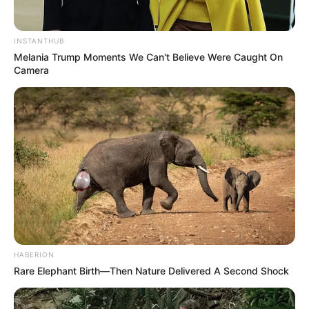
INSTANTHUB
Melania Trump Moments We Can't Believe Were Caught On
Camera
HABERION
Rare Elephant Birth—Then Nature Delivered A Second Shock