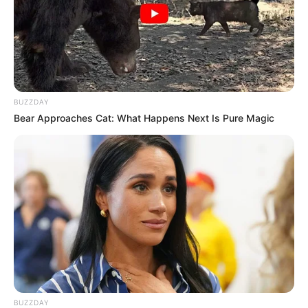
BUZZDAY
Bear Approaches Cat: What Happens Next Is Pure Magic
BUZZDAY