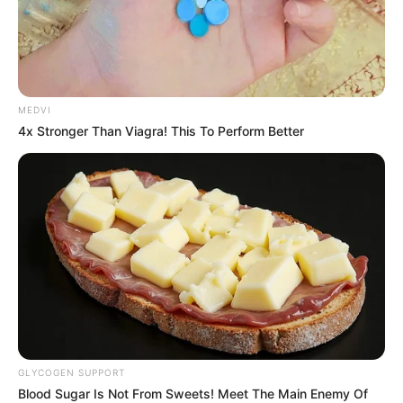
MEDVI
4x Stronger Than Viagra! This To Perform Better
GLYCOGEN SUPPORT
Blood Sugar Is Not From Sweets! Meet The Main Enemy Of