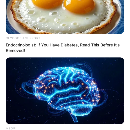
GLYCOGEN SUPPORT
Endocrinologist: If You Have Diabetes, Read This Before It's
Removed!
MEDVI