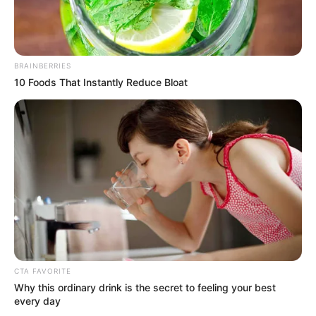
BRAINBERRIES
10 Foods That Instantly Reduce Bloat
CTA FAVORITE
Why this ordinary drink is the secret to feeling your best
every day