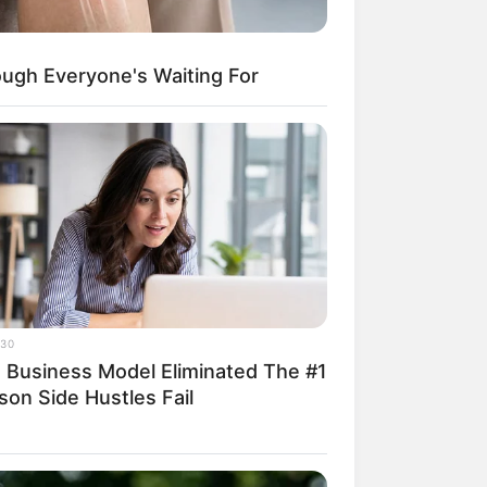
ough Everyone's Waiting For
30
 Business Model Eliminated The #1
son Side Hustles Fail