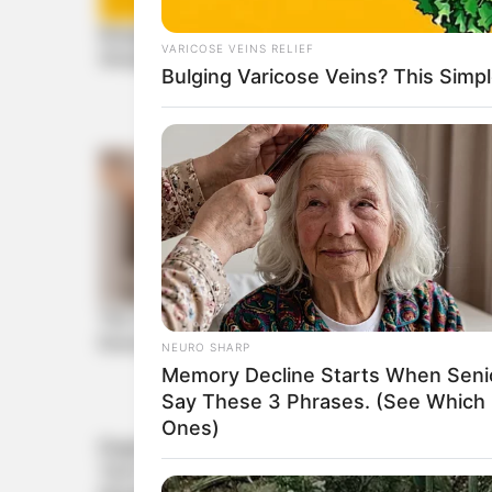
VARICOSE VEINS RELIEF
Bulging Varicose Veins? This Simpl
NEURO SHARP
Memory Decline Starts When Seni
Say These 3 Phrases. (See Which
Ones)