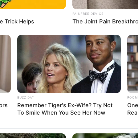
PAINFREE DEVICE
e Trick Helps
The Joint Pain Breakthr
BUZZ DAY
ROOM
ors
Remember Tiger's Ex-Wife? Try Not
One
To Smile When You See Her Now
Rea