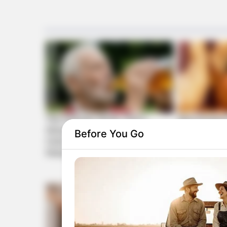
Before You Go