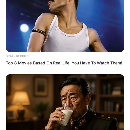
BRAINBERRIES
Top 8 Movies Based On Real Life. You Have To Watch Them!