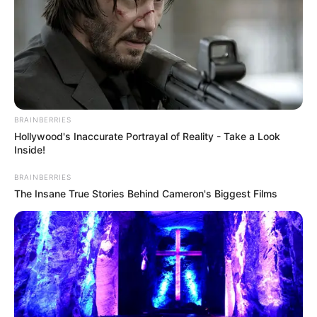
BRAINBERRIES
Hollywood's Inaccurate Portrayal of Reality - Take a Look
Inside!
BRAINBERRIES
The Insane True Stories Behind Cameron's Biggest Films