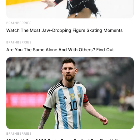
BRAINBERRIES
Watch The Most Jaw‑Dropping Figure Skating Moments
BRAINBERRIES
Are You The Same Alone And With Others? Find Out
BRAINBERRIES