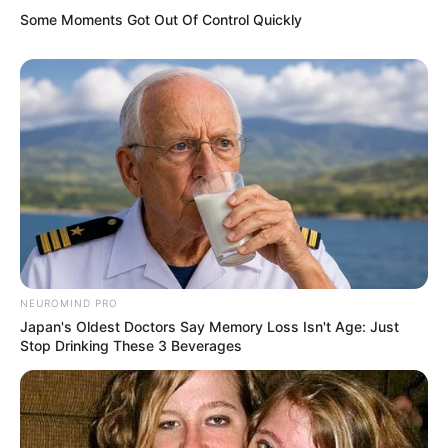
Some Moments Got Out Of Control Quickly
NEUROMIND PRO
Japan's Oldest Doctors Say Memory Loss Isn't Age: Just
Stop Drinking These 3 Beverages