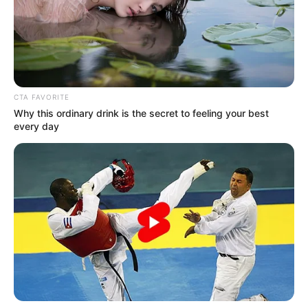
CTA FAVORITE
Why this ordinary drink is the secret to feeling your best
every day