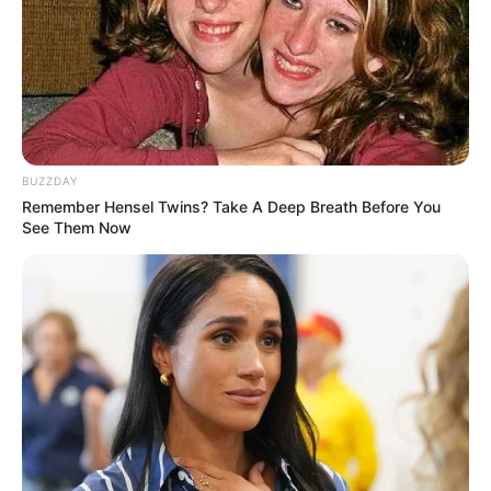
BUZZDAY
Remember Hensel Twins? Take A Deep Breath Before You
See Them Now