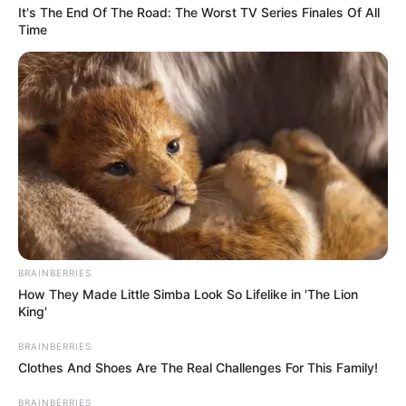
It's The End Of The Road: The Worst TV Series Finales Of All
Time
BRAINBERRIES
How They Made Little Simba Look So Lifelike in 'The Lion
King'
BRAINBERRIES
Clothes And Shoes Are The Real Challenges For This Family!
BRAINBERRIES