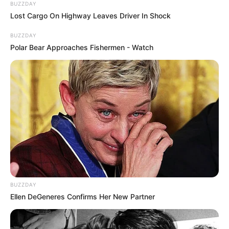
BUZZDAY
Lost Cargo On Highway Leaves Driver In Shock
BUZZDAY
Polar Bear Approaches Fishermen - Watch
BUZZDAY
Ellen DeGeneres Confirms Her New Partner