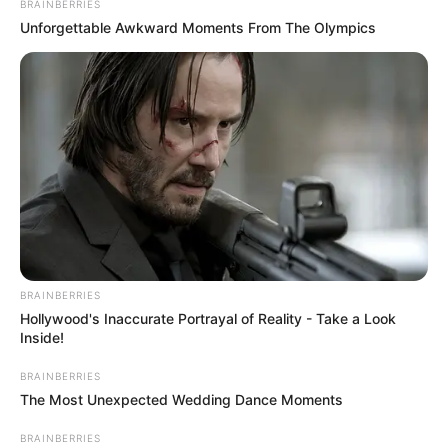
BRAINBERRIES
Unforgettable Awkward Moments From The Olympics
BRAINBERRIES
Hollywood's Inaccurate Portrayal of Reality - Take a Look
Inside!
BRAINBERRIES
The Most Unexpected Wedding Dance Moments
BRAINBERRIES