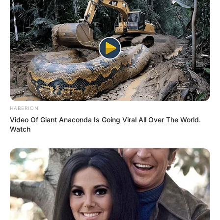
HABERION
Video Of Giant Anaconda Is Going Viral All Over The World.
Watch