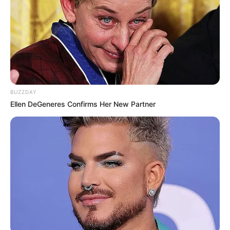
BUZZDAY
Ellen DeGeneres Confirms Her New Partner