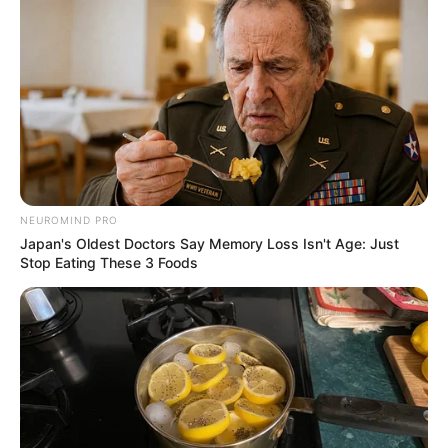
NEUROMIND PRO
Japan's Oldest Doctors Say Memory Loss Isn't Age: Just
Stop Eating These 3 Foods