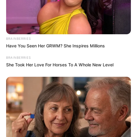
BRAINBERRIES
Have You Seen Her GRWM? She Inspires Millions
BRAINBERRIES
She Took Her Love For Horses To A Whole New Level