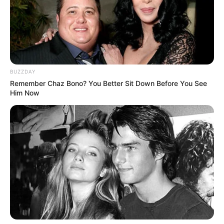
BUZZDAY
Remember Chaz Bono? You Better Sit Down Before You See
Him Now