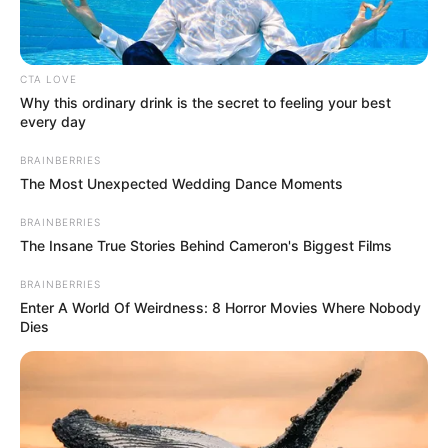
CTA LOVE
Why this ordinary drink is the secret to feeling your best
every day
BRAINBERRIES
The Most Unexpected Wedding Dance Moments
BRAINBERRIES
The Insane True Stories Behind Cameron's Biggest Films
BRAINBERRIES
Enter A World Of Weirdness: 8 Horror Movies Where Nobody
Dies