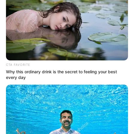
CTA FAVORITE
Why this ordinary drink is the secret to feeling your best
every day