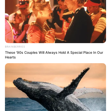
BRAINBERRIES
These '90s Couples Will Always Hold A Special Place In Our
Hearts