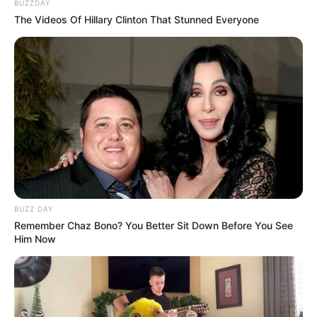
BUZZDAY
The Videos Of Hillary Clinton That Stunned Everyone
BUZZ DAY
Remember Chaz Bono? You Better Sit Down Before You See
Him Now