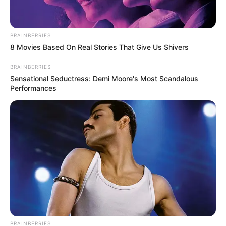
BRAINBERRIES
8 Movies Based On Real Stories That Give Us Shivers
BRAINBERRIES
Sensational Seductress: Demi Moore's Most Scandalous
Performances
BRAINBERRIES