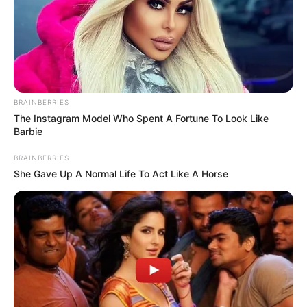
BRAINBERRIES
The Instagram Model Who Spent A Fortune To Look Like
Barbie
BRAINBERRIES
She Gave Up A Normal Life To Act Like A Horse