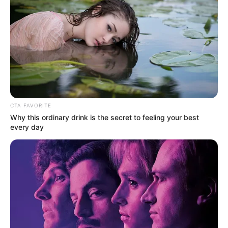
CTA FAVORITE
Why this ordinary drink is the secret to feeling your best
every day