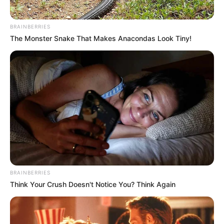
BRAINBERRIES
The Monster Snake That Makes Anacondas Look Tiny!
BRAINBERRIES
Think Your Crush Doesn't Notice You? Think Again