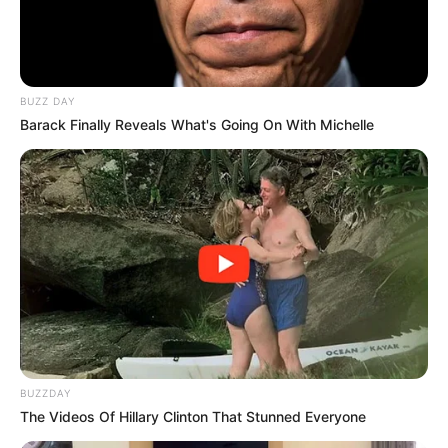
BUZZ DAY
Barack Finally Reveals What's Going On With Michelle
BUZZDAY
The Videos Of Hillary Clinton That Stunned Everyone