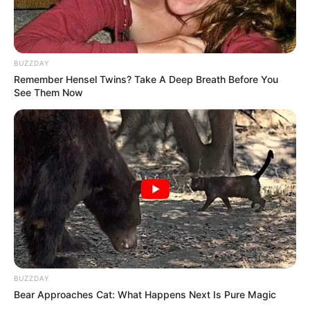
BUZZDAY
Remember Hensel Twins? Take A Deep Breath Before You
See Them Now
BUZZDAY
Bear Approaches Cat: What Happens Next Is Pure Magic