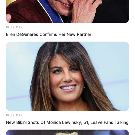
BUZZ DAY
Ellen DeGeneres Confirms Her New Partner
BUZZ DAY
New Bikini Shots Of Monica Lewinsky, 51, Leave Fans Talking