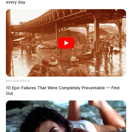
every day
BRAINBERRIES
10 Epic Failures That Were Completely Preventable — Find
Out