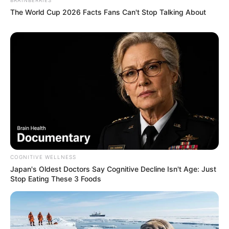
The World Cup 2026 Facts Fans Can't Stop Talking About
COGNITIVE WELLNESS
Japan's Oldest Doctors Say Cognitive Decline Isn't Age: Just
Stop Eating These 3 Foods