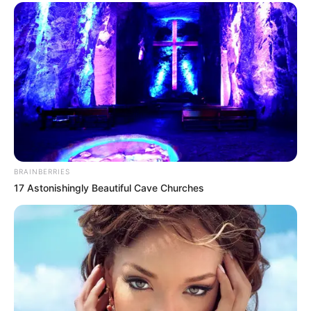
BRAINBERRIES
17 Astonishingly Beautiful Cave Churches