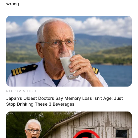
wrong
NEUROMIND PRO
Japan's Oldest Doctors Say Memory Loss Isn't Age: Just
Stop Drinking These 3 Beverages