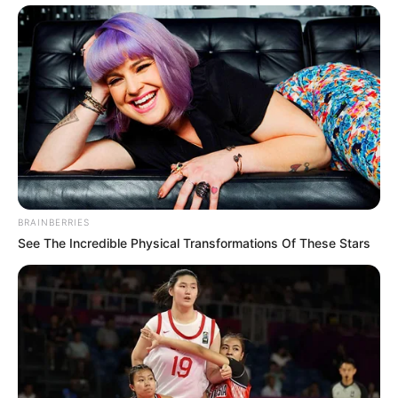
BRAINBERRIES
See The Incredible Physical Transformations Of These Stars