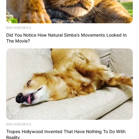
BRAINBERRIES
Did You Notice How Natural Simba’s Movements Looked In
The Movie?
BRAINBERRIES
Tropes Hollywood Invented That Have Nothing To Do With
Reality