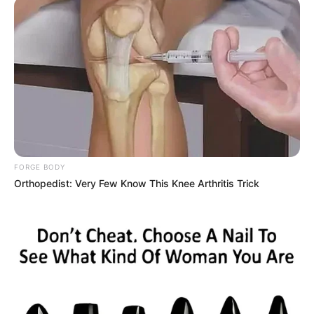
FORGE BODY
Orthopedist: Very Few Know This Knee Arthritis Trick