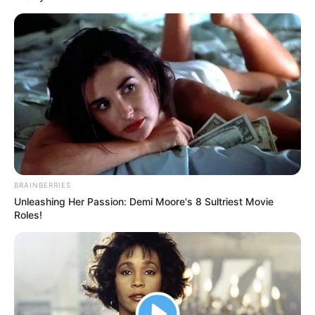
BRAINBERRIES
Unleashing Her Passion: Demi Moore's 8 Sultriest Movie
Roles!