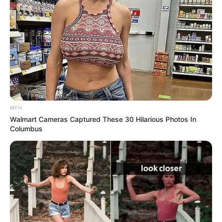
MFH
Walmart Cameras Captured These 30 Hilarious Photos In
Columbus