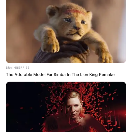
BRAINBERRIES
The Adorable Model For Simba In The Lion King Remake