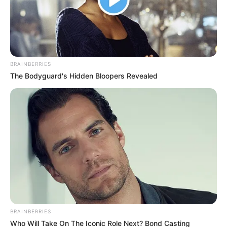
BRAINBERRIES
The Bodyguard's Hidden Bloopers Revealed
BRAINBERRIES
Who Will Take On The Iconic Role Next? Bond Casting