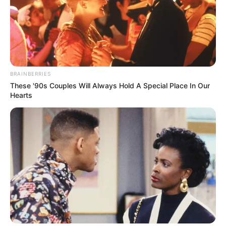
BRAINBERRIES
These '90s Couples Will Always Hold A Special Place In Our
Hearts