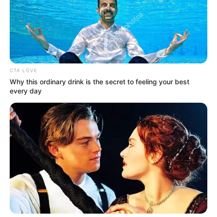
CTA LOVE
Why this ordinary drink is the secret to feeling your best
every day