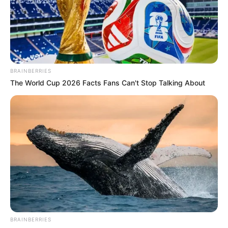
BRAINBERRIES
The World Cup 2026 Facts Fans Can't Stop Talking About
BRAINBERRIES