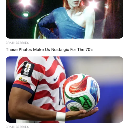
BRAINBERRIES
These Photos Make Us Nostalgic For The 70's
BRAINBERRIES