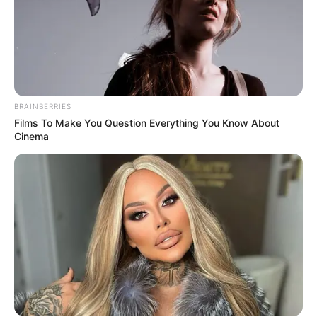
BRAINBERRIES
Films To Make You Question Everything You Know About
Cinema