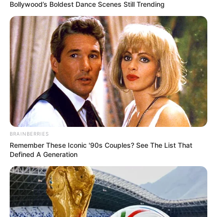
Bollywood’s Boldest Dance Scenes Still Trending
BRAINBERRIES
Remember These Iconic '90s Couples? See The List That
Defined A Generation