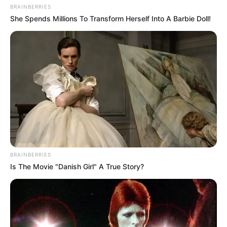
BRAINBERRIES
She Spends Millions To Transform Herself Into A Barbie Doll!
BRAINBERRIES
Is The Movie "Danish Girl" A True Story?