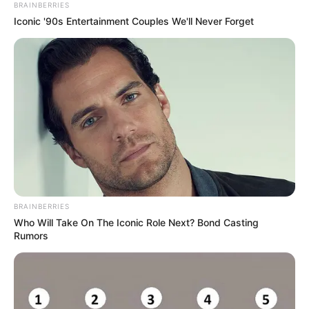
BRAINBERRIES
Iconic '90s Entertainment Couples We'll Never Forget
BRAINBERRIES
Who Will Take On The Iconic Role Next? Bond Casting
Rumors