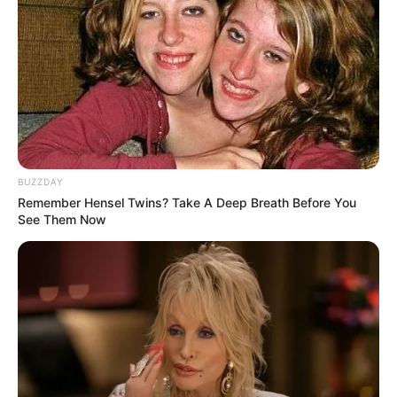
BUZZDAY
Remember Hensel Twins? Take A Deep Breath Before You
See Them Now