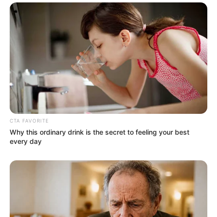
CTA FAVORITE
Why this ordinary drink is the secret to feeling your best
every day