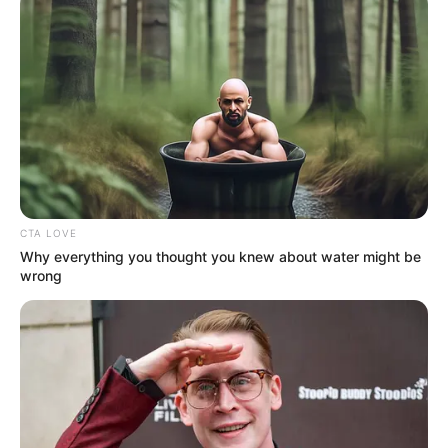
CTA LOVE
Why everything you thought you knew about water might be
wrong