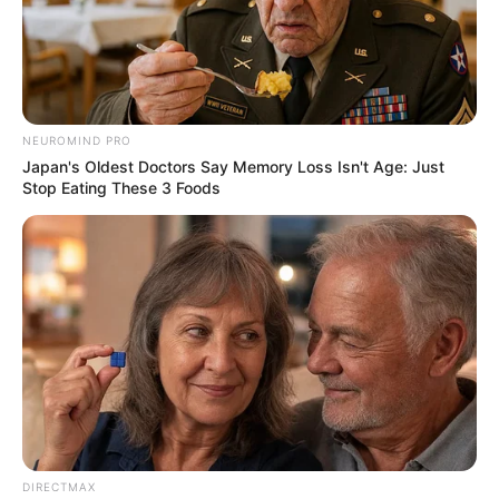
NEUROMIND PRO
Japan's Oldest Doctors Say Memory Loss Isn't Age: Just
Stop Eating These 3 Foods
DIRECTMAX