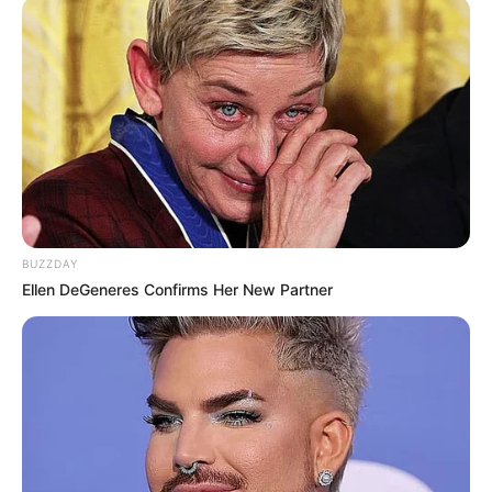
BUZZDAY
Ellen DeGeneres Confirms Her New Partner