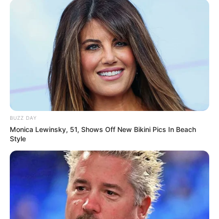
BUZZ DAY
Monica Lewinsky, 51, Shows Off New Bikini Pics In Beach
Style