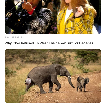
BRAINBERRIES
Why Cher Refused To Wear The Yellow Suit For Decades