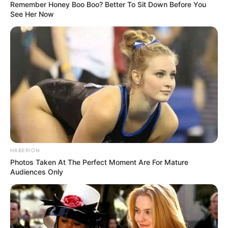
Remember Honey Boo Boo? Better To Sit Down Before You
See Her Now
HABERION
Photos Taken At The Perfect Moment Are For Mature
Audiences Only