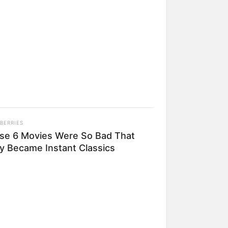
BERRIES
se 6 Movies Were So Bad That
y Became Instant Classics