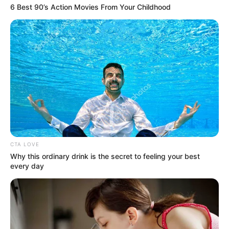
6 Best 90’s Action Movies From Your Childhood
CTA LOVE
Why this ordinary drink is the secret to feeling your best
every day