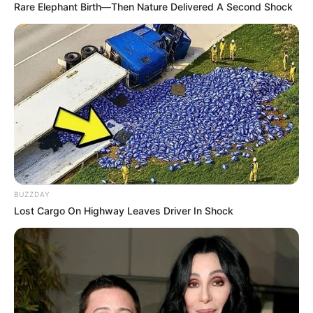
Rare Elephant Birth—Then Nature Delivered A Second Shock
BUZZDAY
Lost Cargo On Highway Leaves Driver In Shock