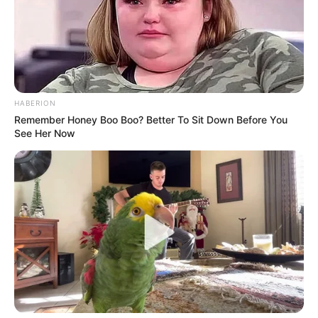
HABERION
Remember Honey Boo Boo? Better To Sit Down Before You
See Her Now