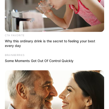
CTA FAVORITE
Why this ordinary drink is the secret to feeling your best
every day
BRAINBERRIES
Some Moments Got Out Of Control Quickly