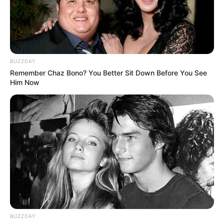
BUZZDAY
Remember Chaz Bono? You Better Sit Down Before You See
Him Now
BUZZDAY