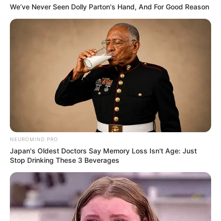
We’ve Never Seen Dolly Parton's Hand, And For Good Reason
NEUROMIND PRO
Japan's Oldest Doctors Say Memory Loss Isn't Age: Just
Stop Drinking These 3 Beverages