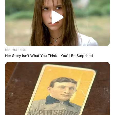
BRAINBERRIES
Her Story Isn't What You Think—You''ll Be Surprised