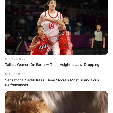
BRAINBERRIES
Tallest Women On Earth — Their Height Is Jaw-Dropping
BRAINBERRIES
Sensational Seductress: Demi Moore's Most Scandalous
Performances