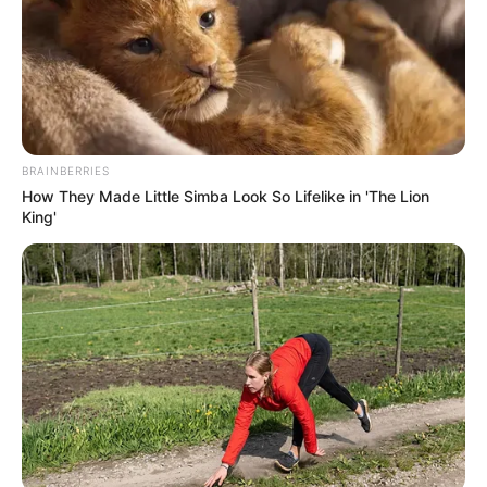
BRAINBERRIES
How They Made Little Simba Look So Lifelike in 'The Lion
King'