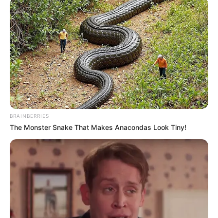
BRAINBERRIES
The Monster Snake That Makes Anacondas Look Tiny!