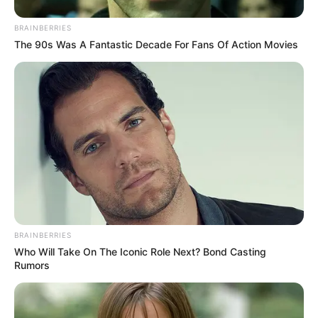
BRAINBERRIES
The 90s Was A Fantastic Decade For Fans Of Action Movies
BRAINBERRIES
Who Will Take On The Iconic Role Next? Bond Casting
Rumors