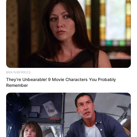
BRAINBERRIES
They're Unbearable! 9 Movie Characters You Probably
Remember