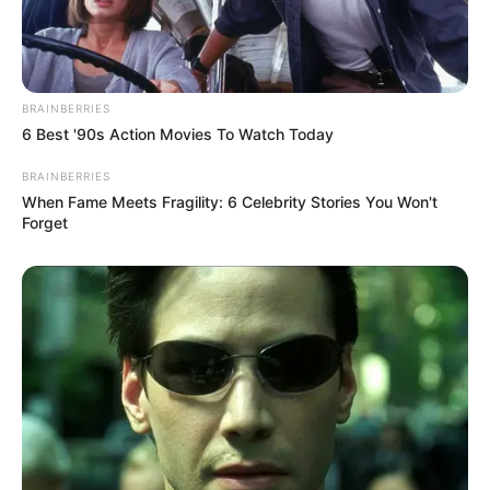
BRAINBERRIES
6 Best '90s Action Movies To Watch Today
BRAINBERRIES
When Fame Meets Fragility: 6 Celebrity Stories You Won't
Forget