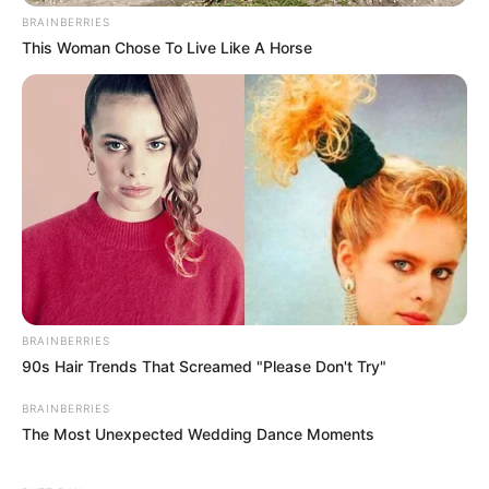
BRAINBERRIES
This Woman Chose To Live Like A Horse
BRAINBERRIES
90s Hair Trends That Screamed "Please Don't Try"
BRAINBERRIES
The Most Unexpected Wedding Dance Moments