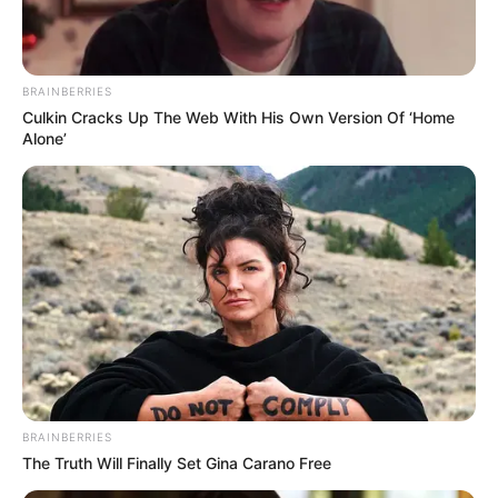
BRAINBERRIES
Culkin Cracks Up The Web With His Own Version Of ‘Home
Alone’
BRAINBERRIES
The Truth Will Finally Set Gina Carano Free