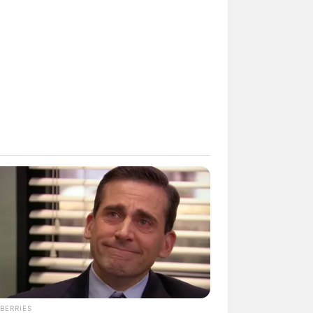
BERRIES