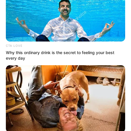
CTA LOVE
Why this ordinary drink is the secret to feeling your best
every day