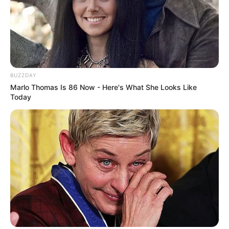
BUZZDAY
Marlo Thomas Is 86 Now - Here's What She Looks Like
Today