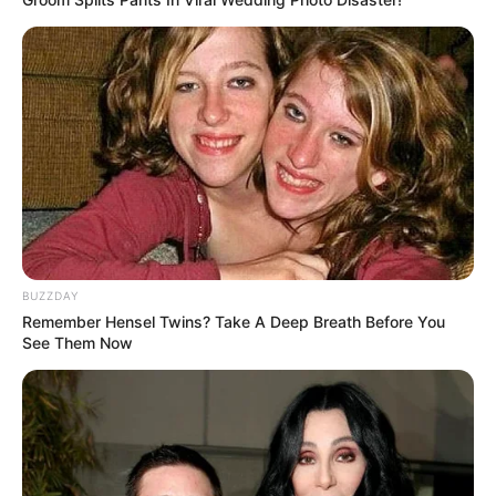
BUZZDAY
Remember Hensel Twins? Take A Deep Breath Before You
See Them Now