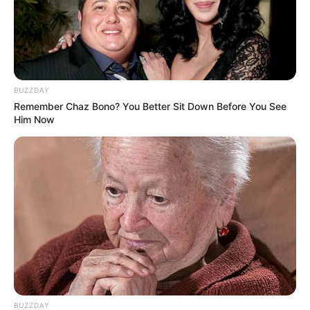
BUZZDAY
Remember Chaz Bono? You Better Sit Down Before You See
Him Now
BUZZDAY