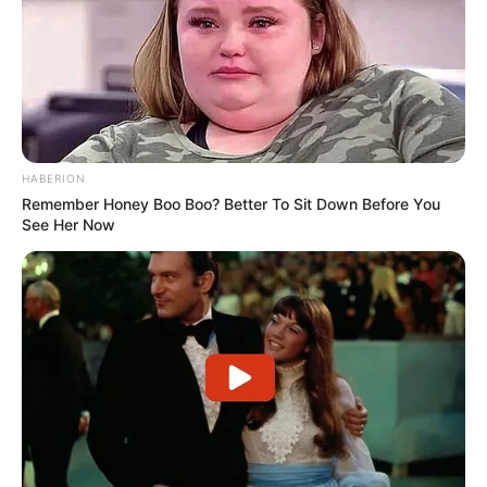
HABERION
Remember Honey Boo Boo? Better To Sit Down Before You
See Her Now