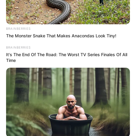
BRAINBERRIES
The Monster Snake That Makes Anacondas Look Tiny!
BRAINBERRIES
It's The End Of The Road: The Worst TV Series Finales Of All
Time