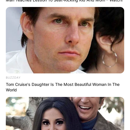
BUZZDAY
Tom Cruise's Daughter Is The Most Beautiful Woman In The
World