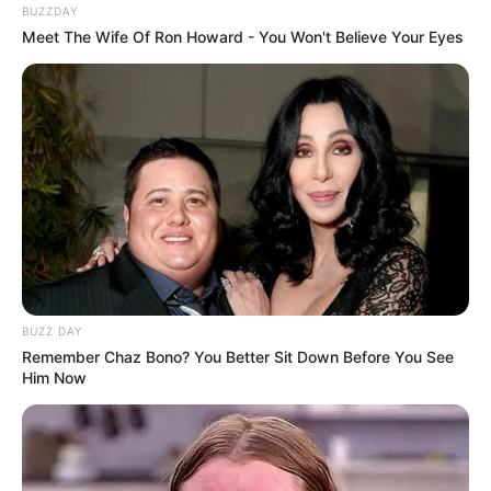
BUZZDAY
Meet The Wife Of Ron Howard - You Won't Believe Your Eyes
BUZZ DAY
Remember Chaz Bono? You Better Sit Down Before You See
Him Now