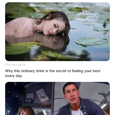
CTA FAVORITE
Why this ordinary drink is the secret to feeling your best
every day