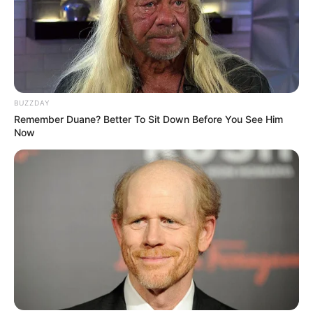
BUZZDAY
Remember Duane? Better To Sit Down Before You See Him
Now