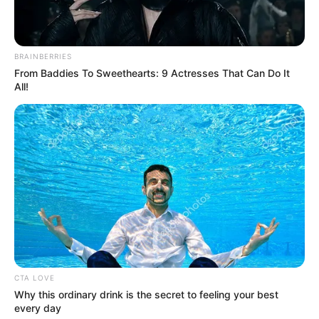
BRAINBERRIES
From Baddies To Sweethearts: 9 Actresses That Can Do It
All!
CTA LOVE
Why this ordinary drink is the secret to feeling your best
every day