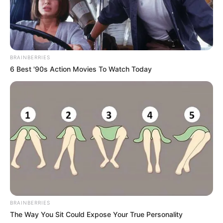
BRAINBERRIES
6 Best '90s Action Movies To Watch Today
BRAINBERRIES
The Way You Sit Could Expose Your True Personality