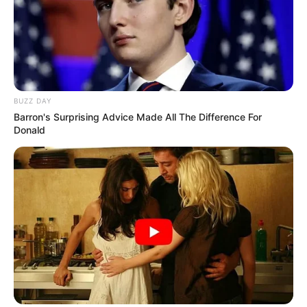
BUZZ DAY
Barron's Surprising Advice Made All The Difference For
Donald