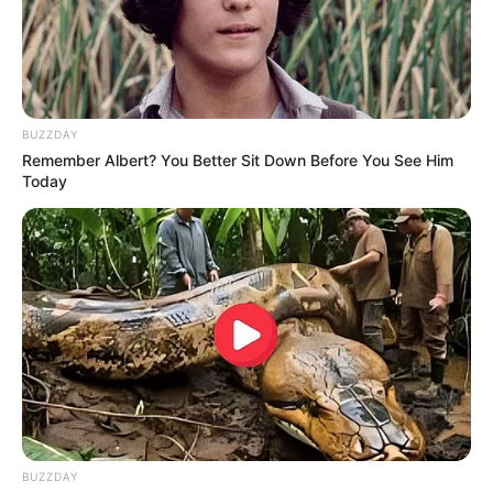
BUZZDAY
Remember Albert? You Better Sit Down Before You See Him
Today
BUZZDAY