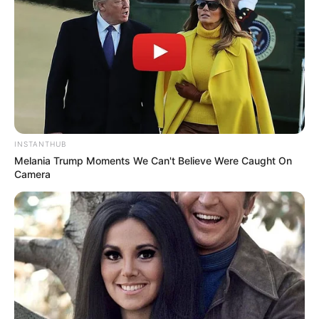
INSTANTHUB
Melania Trump Moments We Can't Believe Were Caught On
Camera