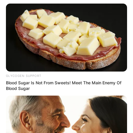
GLYCOGEN SUPPORT
Blood Sugar Is Not From Sweets! Meet The Main Enemy Of
Blood Sugar