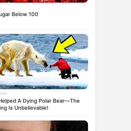
Sugar Below 100
RION
Helped A Dying Polar Bear—The
ng Is Unbelievable!