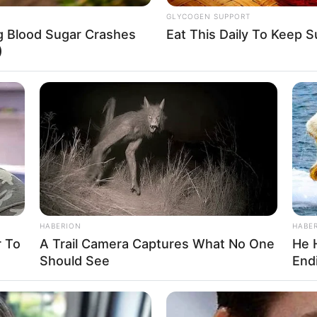
GLYCOGEN SUPPORT
ng Blood Sugar Crashes
Eat This Daily To Keep 
)
HABERION
HABE
 To
A Trail Camera Captures What No One
He 
Should See
Endi