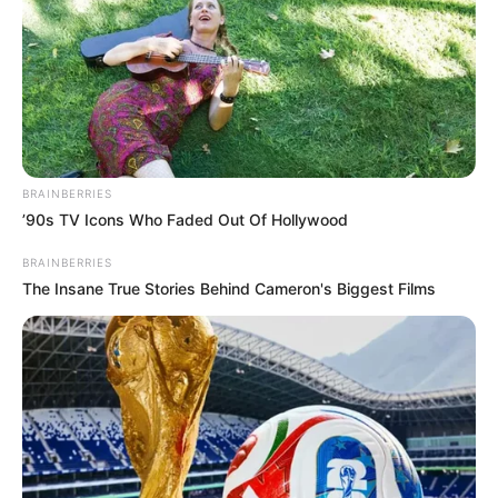
BRAINBERRIES
’90s TV Icons Who Faded Out Of Hollywood
BRAINBERRIES
The Insane True Stories Behind Cameron's Biggest Films