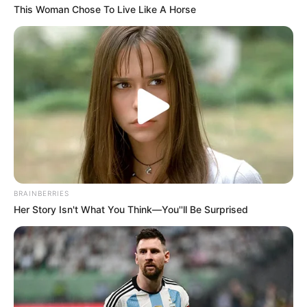
This Woman Chose To Live Like A Horse
BRAINBERRIES
Her Story Isn't What You Think—You''ll Be Surprised