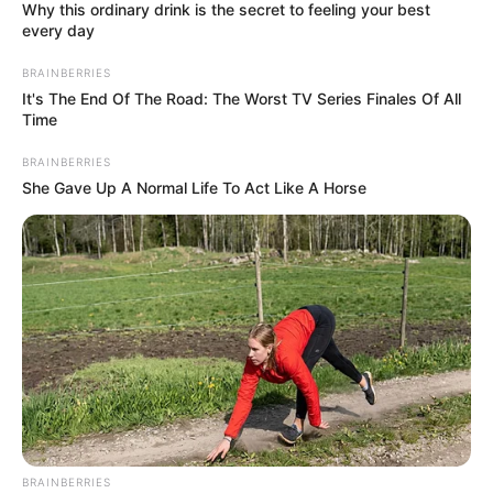
Why this ordinary drink is the secret to feeling your best
every day
BRAINBERRIES
It's The End Of The Road: The Worst TV Series Finales Of All
Time
BRAINBERRIES
She Gave Up A Normal Life To Act Like A Horse
BRAINBERRIES