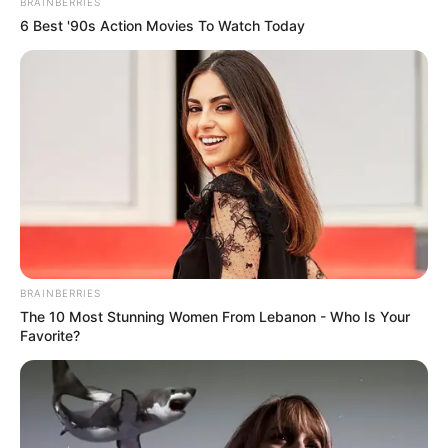
BRAINBERRIES
6 Best '90s Action Movies To Watch Today
BRAINBERRIES
The 10 Most Stunning Women From Lebanon - Who Is Your
Favorite?