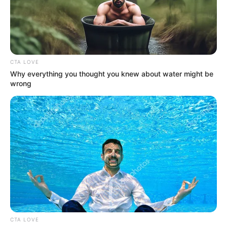
CTA LOVE
Why everything you thought you knew about water might be
wrong
CTA LOVE