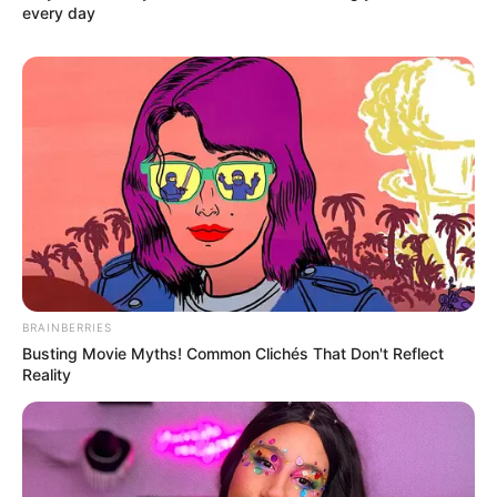
every day
BRAINBERRIES
Busting Movie Myths! Common Clichés That Don't Reflect
Reality