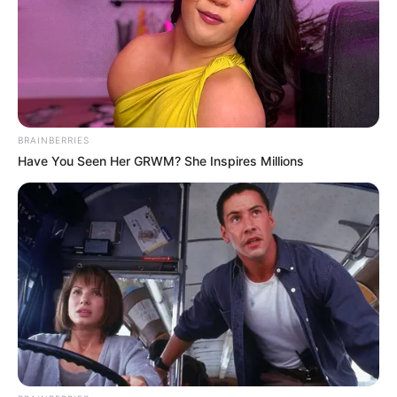
BRAINBERRIES
Have You Seen Her GRWM? She Inspires Millions