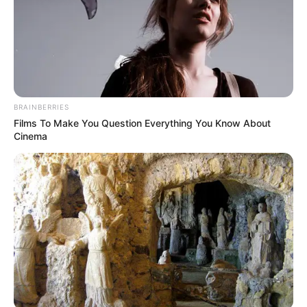
BRAINBERRIES
Films To Make You Question Everything You Know About
Cinema