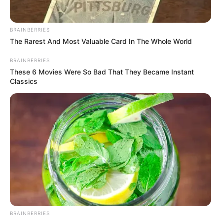
BRAINBERRIES
The Rarest And Most Valuable Card In The Whole World
BRAINBERRIES
These 6 Movies Were So Bad That They Became Instant
Classics
BRAINBERRIES