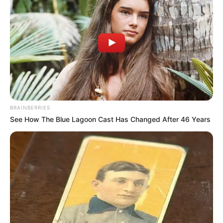
BRAINBERRIES
See How The Blue Lagoon Cast Has Changed After 46 Years