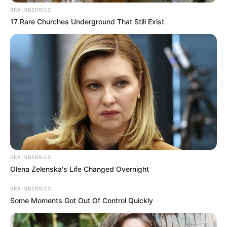
BRAINBERRIES
17 Rare Churches Underground That Still Exist
BRAINBERRIES
Olena Zelenska's Life Changed Overnight
BRAINBERRIES
Some Moments Got Out Of Control Quickly