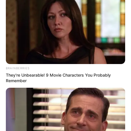
BRAINBERRIES
They're Unbearable! 9 Movie Characters You Probably
Remember