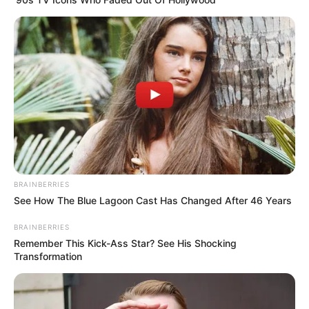
BRAINBERRIES
See How The Blue Lagoon Cast Has Changed After 46 Years
BRAINBERRIES
Remember This Kick-Ass Star? See His Shocking
Transformation