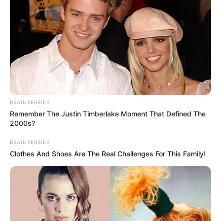
BRAINBERRIES
Remember The Justin Timberlake Moment That Defined The
2000s?
BRAINBERRIES
Clothes And Shoes Are The Real Challenges For This Family!