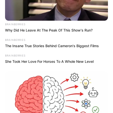
BRAINBERRIES
Why Did He Leave At The Peak Of This Show's Run?
BRAINBERRIES
The Insane True Stories Behind Cameron's Biggest Films
BRAINBERRIES
She Took Her Love For Horses To A Whole New Level