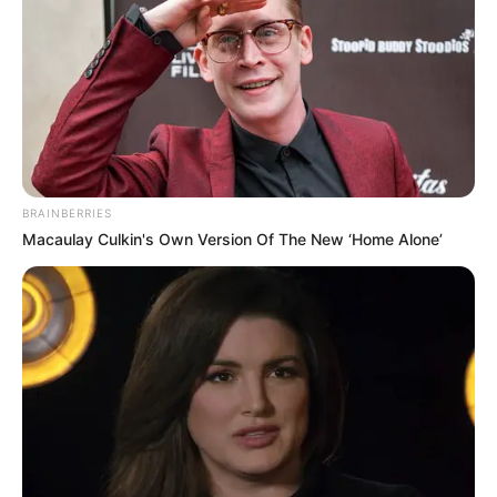
BRAINBERRIES
Macaulay Culkin's Own Version Of The New ‘Home Alone’