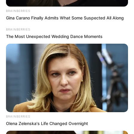
BRAINBERRIES
Gina Carano Finally Admits What Some Suspected All Along
BRAINBERRIES
The Most Unexpected Wedding Dance Moments
BRAINBERRIES
Olena Zelenska's Life Changed Overnight