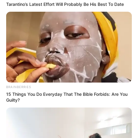
Tarantino’s Latest Effort Will Probably Be His Best To Date
BRAINBERRIES
15 Things You Do Everyday That The Bible Forbids: Are You
Guilty?