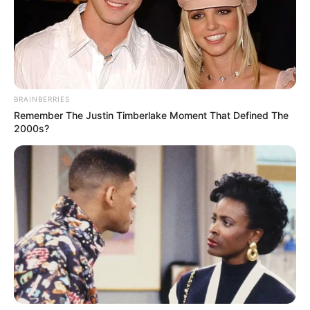
BRAINBERRIES
Remember The Justin Timberlake Moment That Defined The
2000s?