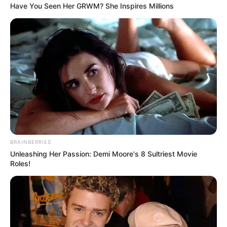
Have You Seen Her GRWM? She Inspires Millions
BRAINBERRIES
Unleashing Her Passion: Demi Moore's 8 Sultriest Movie
Roles!