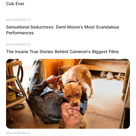
Cub Ever
BRAINBERRIES
Sensational Seductress: Demi Moore's Most Scandalous
Performances
BRAINBERRIES
The Insane True Stories Behind Cameron's Biggest Films
BRAINBERRIES