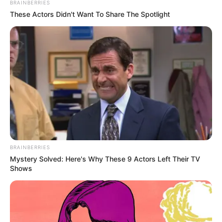
BRAINBERRIES
These Actors Didn't Want To Share The Spotlight
BRAINBERRIES
Mystery Solved: Here's Why These 9 Actors Left Their TV
Shows