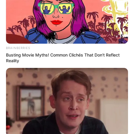
BRAINBERRIES
Busting Movie Myths! Common Clichés That Don't Reflect
Reality