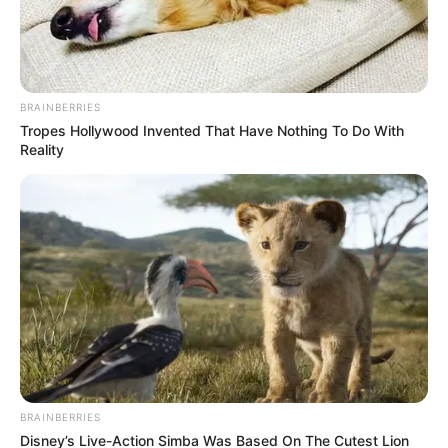
BRAINBERRIES
Tropes Hollywood Invented That Have Nothing To Do With
Reality
BRAINBERRIES
Disney’s Live-Action Simba Was Based On The Cutest Lion