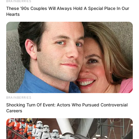
BRAINBERRIES
These '90s Couples Will Always Hold A Special Place In Our
Hearts
BRAINBERRIES
Shocking Turn Of Event: Actors Who Pursued Controversial
Careers