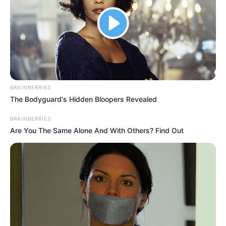
BRAINBERRIES
The Bodyguard's Hidden Bloopers Revealed
BRAINBERRIES
Are You The Same Alone And With Others? Find Out