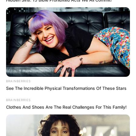
BRAINBERRIES
See The Incredible Physical Transformations Of These Stars
BRAINBERRIES
Clothes And Shoes Are The Real Challenges For This Family!