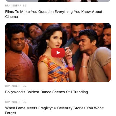
BRAINBERRIES
Films To Make You Question Everything You Know About
Cinema
BRAINBERRIES
Bollywood’s Boldest Dance Scenes Still Trending
BRAINBERRIES
When Fame Meets Fragility: 6 Celebrity Stories You Won't
Forget