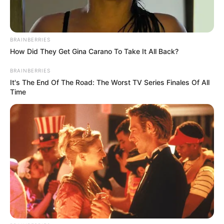
BRAINBERRIES
How Did They Get Gina Carano To Take It All Back?
BRAINBERRIES
It's The End Of The Road: The Worst TV Series Finales Of All
Time