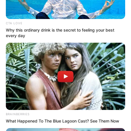
CTA LOVE
Why this ordinary drink is the secret to feeling your best
every day
BRAINBERRIES
What Happened To The Blue Lagoon Cast? See Them Now