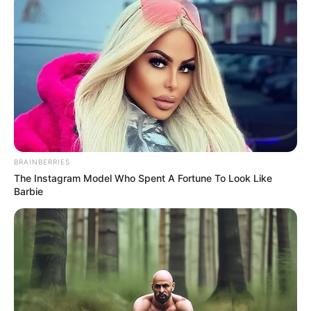
BRAINBERRIES
The Instagram Model Who Spent A Fortune To Look Like
Barbie