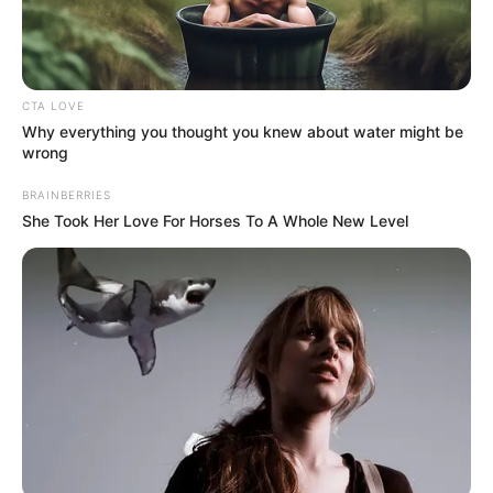
CTA LOVE
Why everything you thought you knew about water might be
wrong
BRAINBERRIES
She Took Her Love For Horses To A Whole New Level