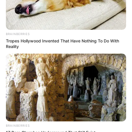
BRAINBERRIES
Tropes Hollywood Invented That Have Nothing To Do With
Reality
BRAINBERRIES