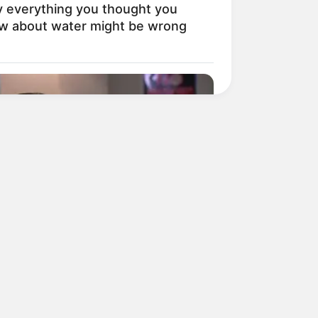
 everything you thought you
w about water might be wrong
Why These 9 Actors Left Their TV