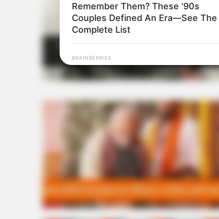
Remember Them? These '90s
Couples Defined An Era—See The
Complete List
BRAINBERRIES
These 6 Movies Were So Bad That
Classics