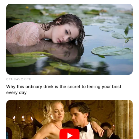
CTA FAVORITE
Why this ordinary drink is the secret to feeling your best
every day