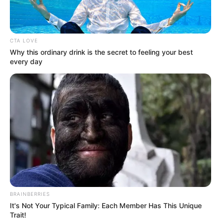
CTA LOVE
Why this ordinary drink is the secret to feeling your best
every day
BRAINBERRIES
It's Not Your Typical Family: Each Member Has This Unique
Trait!