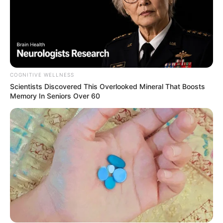
COGNITIVE WELLNESS
Scientists Discovered This Overlooked Mineral That Boosts
Memory In Seniors Over 60