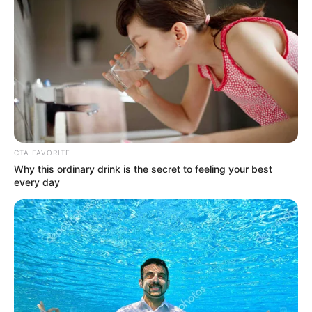
CTA FAVORITE
Why this ordinary drink is the secret to feeling your best
every day