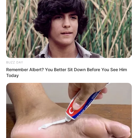
BUZZ DAY
Remember Albert? You Better Sit Down Before You See Him
Today