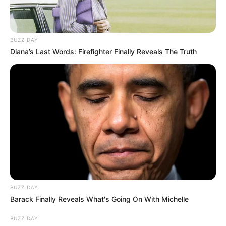
BUZZ DAY
Diana’s Last Words: Firefighter Finally Reveals The Truth
BUZZ DAY
Barack Finally Reveals What's Going On With Michelle
BUZZ DAY