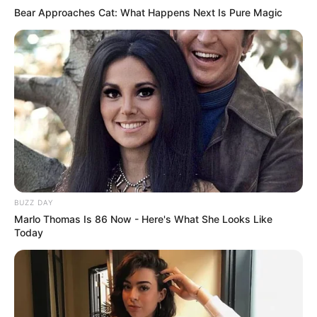
Bear Approaches Cat: What Happens Next Is Pure Magic
BUZZ DAY
Marlo Thomas Is 86 Now - Here's What She Looks Like
Today