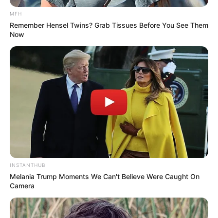
MFH
Remember Hensel Twins? Grab Tissues Before You See Them
Now
INSTANTHUB
Melania Trump Moments We Can't Believe Were Caught On
Camera