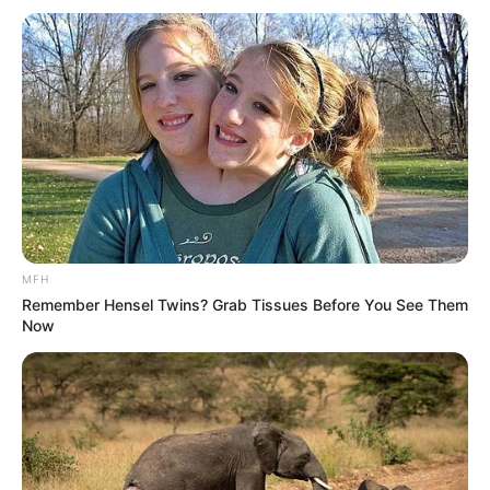
MFH
Remember Hensel Twins? Grab Tissues Before You See Them
Now