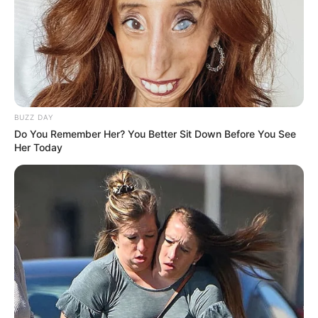
BUZZ DAY
Do You Remember Her? You Better Sit Down Before You See
Her Today